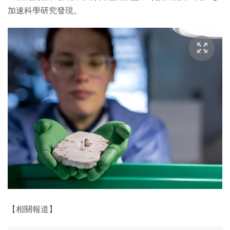
加速科學研究發現。
【相關報道】