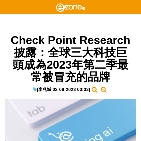
Check Point Research
披露：全球三大科技巨
頭成為2023年第二季最
常被冒充的品牌
|
李兆城
|
02-08-2023 03:33
|