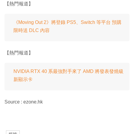
【熱門報道】
《Moving Out 2》將登錄 PS5、Switch 等平台 預購
限時送 DLC 內容
【熱門報道】
NVIDIA RTX 40 系最強對手來了 AMD 將發表發燒級
新顯示卡
Source : ezone.hk