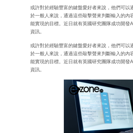
或許對於經驗豐富的鍵盤愛好者來說，他們可以
於一般人來說，通過這些敲擊聲來判斷輸入的內
能實現的目標。近日就有英國研究團隊成功開發A
資訊。
或許對於經驗豐富的鍵盤愛好者來說，他們可以
於一般人來說，通過這些敲擊聲來判斷輸入的內
能實現的目標。近日就有英國研究團隊成功開發A
資訊。