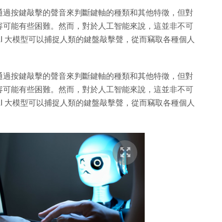
通過按鍵敲擊的聲音來判斷鍵軸的種類和其他特徵，但對
容可能有些困難。然而，對於人工智能來說，這並非不可
I 大模型可以捕捉人類的鍵盤敲擊聲，從而竊取各種個人
通過按鍵敲擊的聲音來判斷鍵軸的種類和其他特徵，但對
容可能有些困難。然而，對於人工智能來說，這並非不可
I 大模型可以捕捉人類的鍵盤敲擊聲，從而竊取各種個人