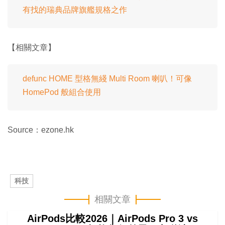
有找的瑞典品牌旗艦規格之作
【相關文章】
defunc HOME 型格無綫 Multi Room 喇叭！可像
HomePod 般組合使用
Source：ezone.hk
科技
相關文章
AirPods比較2026｜AirPods Pro 3 vs