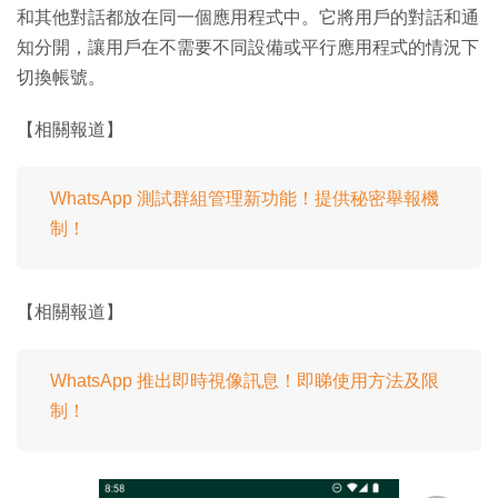
和其他對話都放在同一個應用程式中。它將用戶的對話和通
知分開，讓用戶在不需要不同設備或平行應用程式的情況下
切換帳號。
【相關報道】
WhatsApp 測試群組管理新功能！提供秘密舉報機
制！
【相關報道】
WhatsApp 推出即時視像訊息！即睇使用方法及限
制！