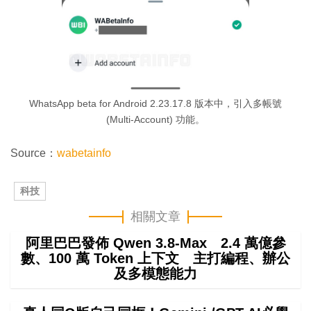
WhatsApp beta for Android 2.23.17.8 版本中，引入多帳號
(Multi-Account) 功能。
Source：
wabetainfo
科技
相關文章
阿里巴巴發佈 Qwen 3.8-Max 2.4 萬億參
數、100 萬 Token 上下文 主打編程、辦公
及多模態能力