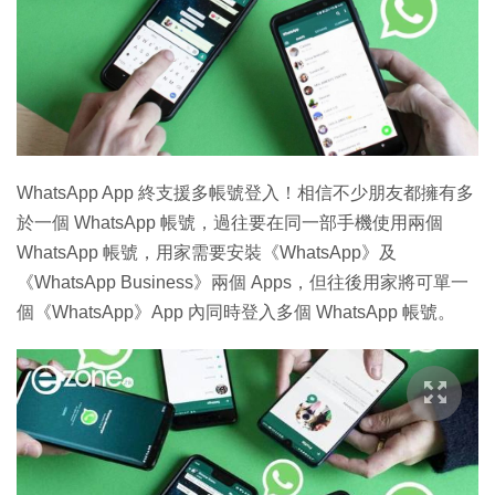
WhatsApp App 終支援多帳號登入！相信不少朋友都擁有多
於一個 WhatsApp 帳號，過往要在同一部手機使用兩個
WhatsApp 帳號，用家需要安裝《WhatsApp》及
《WhatsApp Business》兩個 Apps，但往後用家將可單一
個《WhatsApp》App 內同時登入多個 WhatsApp 帳號。