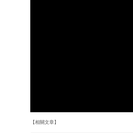
【相關文章】