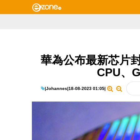
華為公布最新芯片封
CPU、
|
Johannes
|
18-08-2023 01:05
|