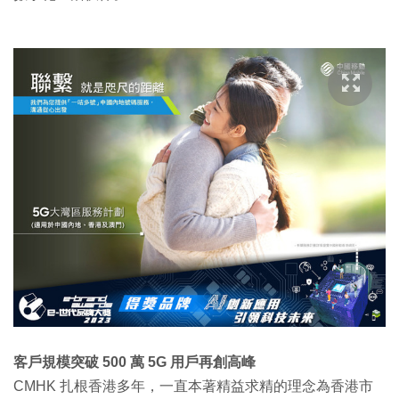
客戶規模突破 500 萬 5G 用戶再創高峰
CMHK 扎根香港多年，一直本著精益求精的理念為香港市