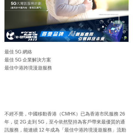
最佳 5G 網絡
最佳 5G 企業解決方案
最佳中港跨境漫遊服務
不經不覺，中國移動香港（CMHK）已為香港市民服務 26
年，從 2G 走到 5G，至今依然堅持為客戶帶來最優質的通
訊服務，能連續 12 年成為「最佳中港跨境漫遊服務」流動