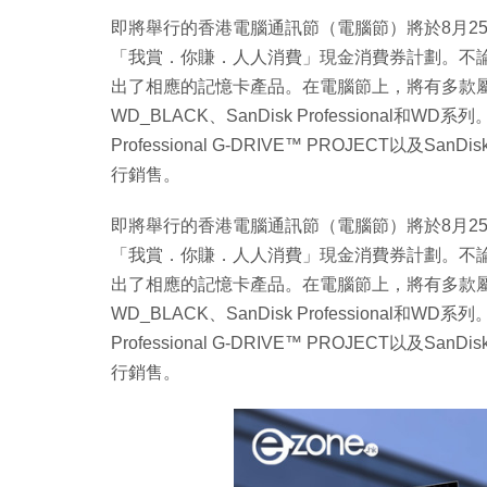
即將舉行的香港電腦通訊節（電腦節）將於8月25
「我賞．你賺．人人消費」現金消費券計劃。不論是工作
出了相應的記憶卡產品。在電腦節上，將有多款屬於Wes
WD_BLACK、SanDisk Professional
Professional G-DRIVE™ PROJECT以及San
行銷售。
即將舉行的香港電腦通訊節（電腦節）將於8月25
「我賞．你賺．人人消費」現金消費券計劃。不論是工作
出了相應的記憶卡產品。在電腦節上，將有多款屬於Wes
WD_BLACK、SanDisk Professional
Professional G-DRIVE™ PROJECT以及San
行銷售。