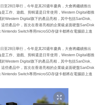
日至28日舉行，今年是其20週年慶典，大會將繼續推出
、遊戲、剪輯還是日常使用，Western Digital都推
tern Digital旗下的產品亮相，其中包括SanDisk、
和WD系列。這些產品中，首次在香港亮相的企業級桌面硬盤SanDisk
Disk Nintendo Switch專用microSD存儲卡都將在電腦節上進
日至28日舉行，今年是其20週年慶典，大會將繼續推出
、遊戲、剪輯還是日常使用，Western Digital都推
tern Digital旗下的產品亮相，其中包括SanDisk、
和WD系列。這些產品中，首次在香港亮相的企業級桌面硬盤SanDisk
Disk Nintendo Switch專用microSD存儲卡都將在電腦節上進