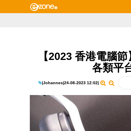
【2023 香港電腦節】 W
各類平
|
Johannes
|
24-08-2023 12:02
|