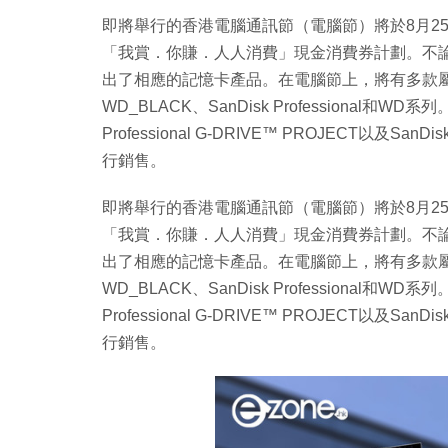
即將舉行的香港電腦通訊節（電腦節）將於8月25
「我賞．你賺．人人消費」現金消費券計劃。不論是工作
出了相應的記憶卡產品。在電腦節上，將有多款屬於Wes
WD_BLACK、SanDisk Professional
Professional G-DRIVE™ PROJECT以及San
行銷售。
即將舉行的香港電腦通訊節（電腦節）將於8月25
「我賞．你賺．人人消費」現金消費券計劃。不論是工作
出了相應的記憶卡產品。在電腦節上，將有多款屬於Wes
WD_BLACK、SanDisk Professional
Professional G-DRIVE™ PROJECT以及San
行銷售。