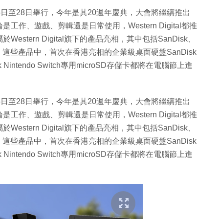
日至28日舉行，今年是其20週年慶典，大會將繼續推出
、遊戲、剪輯還是日常使用，Western Digital都推
tern Digital旗下的產品亮相，其中包括SanDisk、
和WD系列。這些產品中，首次在香港亮相的企業級桌面硬盤SanDisk
Disk Nintendo Switch專用microSD存儲卡都將在電腦節上進
日至28日舉行，今年是其20週年慶典，大會將繼續推出
、遊戲、剪輯還是日常使用，Western Digital都推
tern Digital旗下的產品亮相，其中包括SanDisk、
和WD系列。這些產品中，首次在香港亮相的企業級桌面硬盤SanDisk
Disk Nintendo Switch專用microSD存儲卡都將在電腦節上進