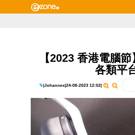
【2023 香港電腦節】 W
各類平
|
Johannes
|
24-08-2023 12:02
|