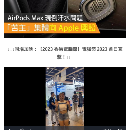
↓↓↓同場加映：【2023 香港電腦節】電腦節 2023 首日直
擊！↓↓↓