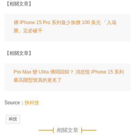
【相關文章】
傳 iPhone 15 Pro 系列最少加價 100 美元 「入場
費」定必破千
【相關文章】
Pro Max 變 Ultra 傳聞回歸？ 消息指 iPhone 15 系列
最高階型號真的更名了
Source：
快科技
科技
相關文章