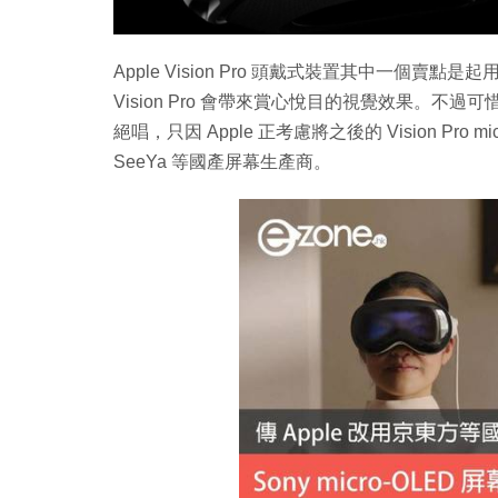
Apple Vision Pro 頭戴式裝置其中一個賣點是
Vision Pro 會帶來賞心悅目的視覺效果。不過可惜的是，
絕唱，只因 Apple 正考慮將之後的 Vision Pro 
SeeYa 等國產屏幕生產商。