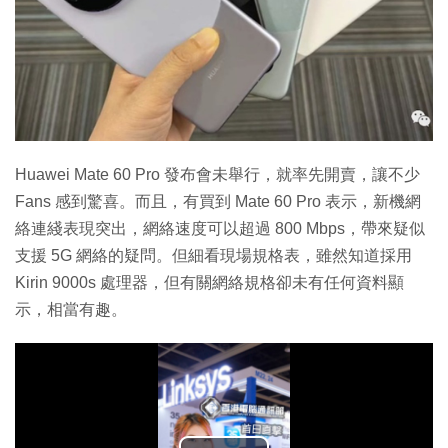
Huawei Mate 60 Pro 發布會未舉行，就率先開賣，讓不少
Fans 感到驚喜。而且，有買到 Mate 60 Pro 表示，新機網
絡連綫表現突出，網絡速度可以超過 800 Mbps，帶來疑似
支援 5G 網絡的疑問。但細看現場規格表，雖然知道採用
Kirin 9000s 處理器，但有關網絡規格卻未有任何資料顯
示，相當有趣。