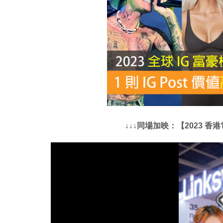
↓↓↓同場加映：【2023 香港