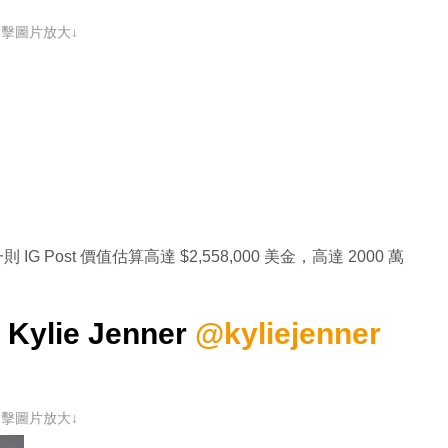
點擊圖片放大↓
則 IG Post 價值估算高達 $2,558,000 美金，高達 2000 萬
Kylie Jenner
@kyliejenner
點擊圖片放大↓