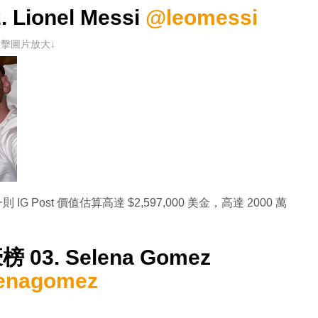
 Lionel Messi
@leomessi
點擊圖片放大↓
則 IG Post 價值估算高達 $2,597,000 美金，高達 2000 萬
榜 03. Selena Gomez
enagomez