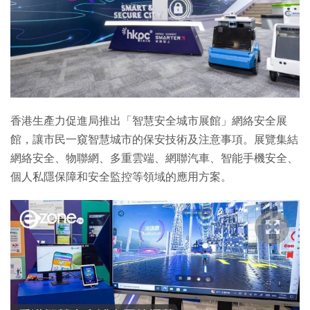
香港生產力促進局推出「智慧安全城市展館」網絡安全展
館，讓市民一窺智慧城市的保安技術及注意事項。展覽集結
網絡安全、物聯網、多重雲端、網聯汽車、智能手機安全、
個人私隱保障和安全監控等領域的應用方案。