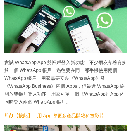
實試 WhatsApp App 雙帳戶登入新功能！不少朋友都擁有多
於一個 WhatsApp 帳戶，過往要在同一部手機使用兩個
WhatsApp 帳戶，用家需要安裝《WhatsApp》及
《WhatsApp Business》兩個 Apps，但最近 WhatsApp 終
開放雙帳戶登入功能，用家可單一個《WhatsApp》App 內
同時登入兩個 WhatsApp 帳戶。
即刻【按此】，用 App 睇更多產品開箱科技影片