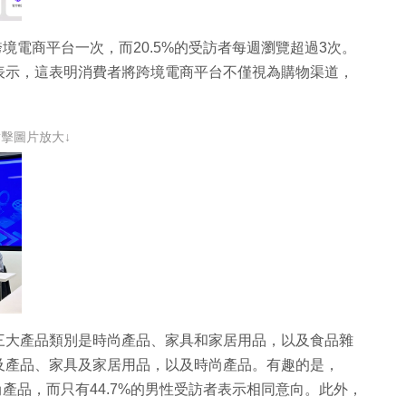
跨境電商平台一次，而20.5%的受訪者每週瀏覽超過3次。
表示，這表明消費者將跨境電商平台不僅視為購物渠道，
點擊圖片放大↓
三大產品類別是時尚產品、家具和家居用品，以及食品雜
及產品、家具及家居用品，以及時尚產品。有趣的是，
尚產品，而只有44.7%的男性受訪者表示相同意向。此外，