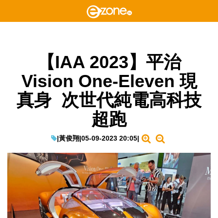
【IAA 2023】平治
Vision One-Eleven 現
真身 次世代純電高科技
超跑
|
黃俊翔
|
05-09-2023 20:05
|