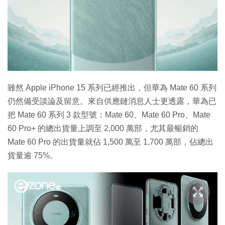
雖然 Apple iPhone 15 系列已經推出，但華為 Mate 60 系列
仍然備受談論及留意。來自供應鏈消息人士更透露，華為已
把 Mate 60 系列 3 款型號：Mate 60、Mate 60 Pro、Mate
60 Pro+ 的總出貨量上調至 2,000 萬部，尤其最暢銷的
Mate 60 Pro 的出貨量就佔 1,500 萬至 1,700 萬部，佔總出
貨量逾 75%。