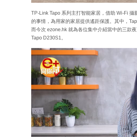
TP-Link Tapo 系列主打智能家居，借助 W
的事情，為用家的家居提供遙距保護。其中，Tapo
而今次 ezone.hk 就為各位集中介紹當中的三款夜視 Wi
Tapo D230S1。