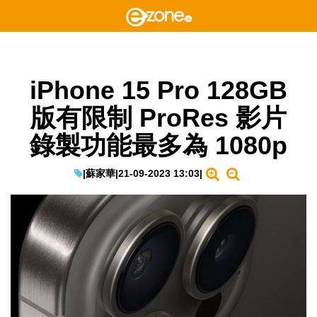
iPhone 15 Pro 128GB
版有限制 ProRes 影片
錄製功能最多為 1080p
|
蘇家華
|
21-09-2023 13:03
|