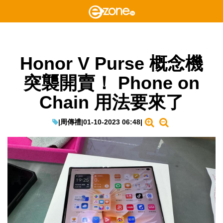
Honor V Purse 概念機
突襲開賣！ Phone on
Chain 用法要來了
|
周傳禮
|
01-10-2023 06:48
|