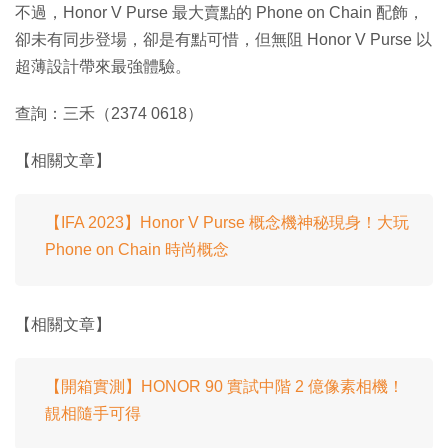
不過，Honor V Purse 最大賣點的 Phone on Chain 配飾，
卻未有同步登場，卻是有點可惜，但無阻 Honor V Purse 以
超薄設計帶來最強體驗。
查詢：三禾（2374 0618）
【相關文章】
【IFA 2023】Honor V Purse 概念機神秘現身！大玩
Phone on Chain 時尚概念
【相關文章】
【開箱實測】HONOR 90 實試中階 2 億像素相機！
靚相隨手可得