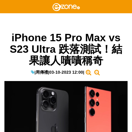
iPhone 15 Pro Max vs
S23 Ultra 跌落測試！結
果讓人嘖嘖稱奇
|
周傳禮
|
03-10-2023 12:00
|