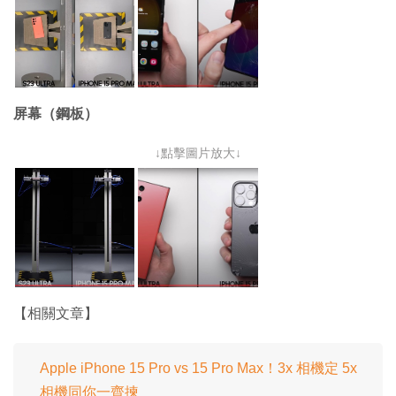
屏幕（鋼板）
↓點擊圖片放大↓
【相關文章】
Apple iPhone 15 Pro vs 15 Pro Max！3x 相機定 5x
相機同你一齊揀