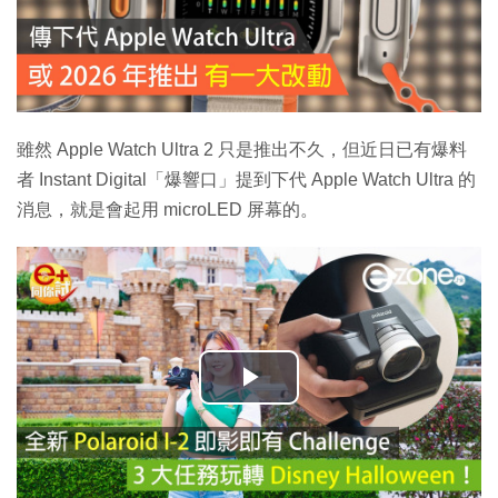
雖然 Apple Watch Ultra 2 只是推出不久，但近日已有爆料
者 Instant Digital「爆響口」提到下代 Apple Watch Ultra 的
消息，就是會起用 microLED 屏幕的。
播
放