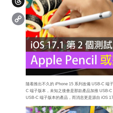
Threads
Copy
Link
隨着推出不久的 iPhone 15 系列改備 USB-C 端子，
C 端子版本，未知之後會是那款產品加推 USB-C 充
USB-C 端子版本的產品，而消息更是源自 iOS 17