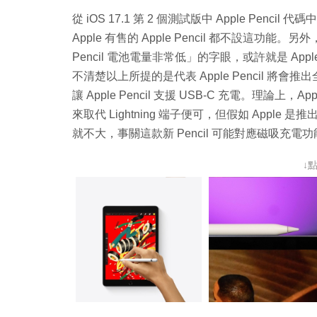
從 iOS 17.1 第 2 個測試版中 Apple Pencil
Apple 有售的 Apple Pencil 都不設這功能
Pencil 電池電量非常低」的字眼，或許就是 Appl
不清楚以上所提的是代表 Apple Pencil 將會推出全
讓 Apple Pencil 支援 USB-C 充電。理論上，Ap
來取代 Lightning 端子便可，但假如 Apple 是推出
就不大，事關這款新 Pencil 可能對應磁吸充電功
↓