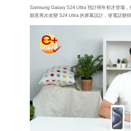
Samsung Galaxy S24 Ultra 預計明年
願意再次改變 S24 Ultra 的屏幕設計，使電