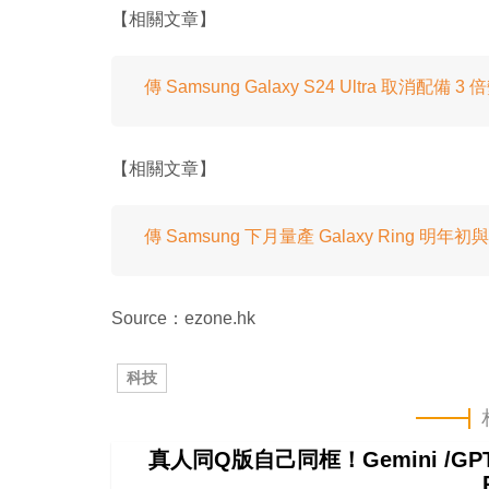
【相關文章】
傳 Samsung Galaxy S24 Ultra 取消配備 
【相關文章】
傳 Samsung 下月量產 Galaxy Ring 明年初
Source：ezone.hk
科技
真人同Q版自己同框！Gemini /