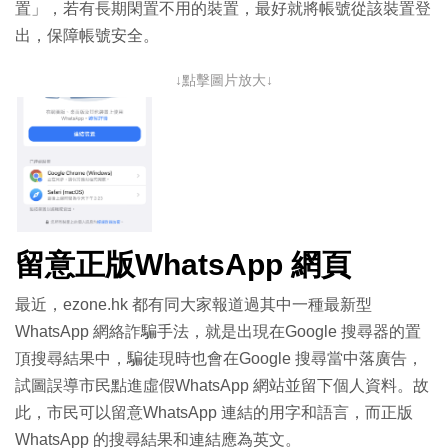
置」，若有長期閑置不用的裝置，最好就將帳號從該裝置登
出，保障帳號安全。
↓點擊圖片放大↓
留意正版WhatsApp 網頁
最近，ezone.hk 都有同大家報道過其中一種最新型
WhatsApp 網絡詐騙手法，就是出現在Google 搜尋器的置
頂搜尋結果中，騙徒現時也會在Google 搜尋當中落廣告，
試圖誤導市民點進虛假WhatsApp 網站並留下個人資料。故
此，市民可以留意WhatsApp 連結的用字和語言，而正版
WhatsApp 的搜尋結果和連結應為英文。