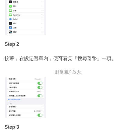
Step 2
接著，在設定選單內，便可看見「搜尋引擎」一項。
↓點擊圖片放大↓
Step 3