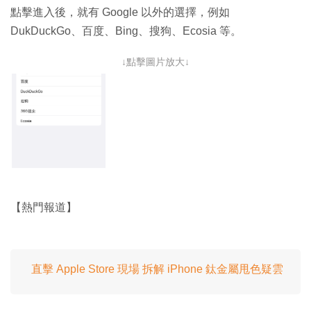
點擊進入後，就有 Google 以外的選擇，例如
DukDuckGo、百度、Bing、搜狗、Ecosia 等。
↓點擊圖片放大↓
【熱門報道】
直擊 Apple Store 現場 拆解 iPhone 鈦金屬甩色疑雲