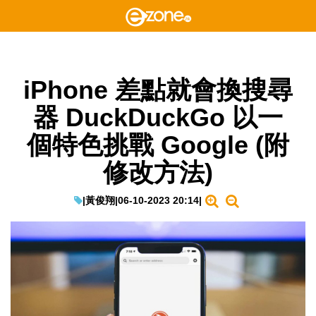
iPhone 差點就會換搜尋
器 DuckDuckGo 以一
個特色挑戰 Google (附
修改方法)
|
黃俊翔
|
06-10-2023 20:14
|