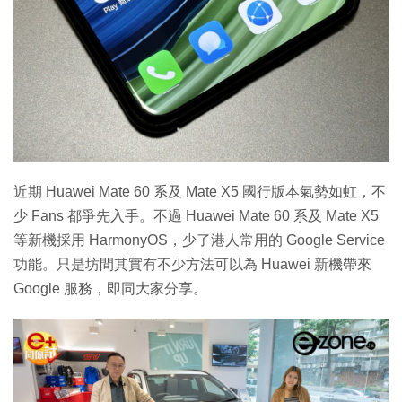
近期 Huawei Mate 60 系及 Mate X5 國行版本氣勢如虹，不
少 Fans 都爭先入手。不過 Huawei Mate 60 系及 Mate X5
等新機採用 HarmonyOS，少了港人常用的 Google Service
功能。只是坊間其實有不少方法可以為 Huawei 新機帶來
Google 服務，即同大家分享。