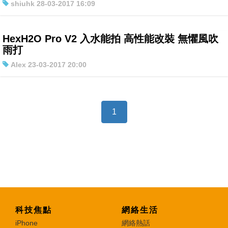
shiuhk 28-03-2017 16:09
HexH2O Pro V2 入水能拍 高性能改裝 無懼風吹
雨打
Alex 23-03-2017 20:00
1
科技焦點
網絡生活
iPhone
網絡熱話