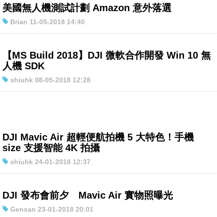
美國無人機測試計劃 Amazon 意外落選
特集
Brian 11-05-2018 14:40
【MS Build 2018】DJI 微軟合作開發 Win 10 無
人機 SDK
shiuhk 08-05-2018 12:28
DJI Mavic Air 超輕便航拍機 5 大特色！手機
size 支援智能 4K 拍攝
shiuhk 24-01-2018 12:37
DJI 發布會前夕 Mavic Air 實物照曝光
Gensan 23-01-2018 20:01