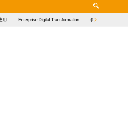
應用
Enterprise Digital Transformation
特集