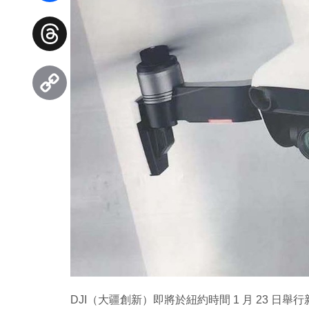
Facebook
Threads
Copy
Link
DJI（大疆創新）即將於紐約時間 1 月 23 