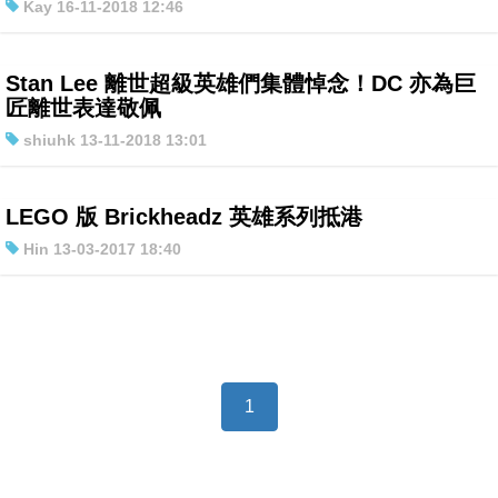
Kay 16-11-2018 12:46
Stan Lee 離世超級英雄們集體悼念！DC 亦為巨
匠離世表達敬佩
shiuhk 13-11-2018 13:01
LEGO 版 Brickheadz 英雄系列抵港
Hin 13-03-2017 18:40
1