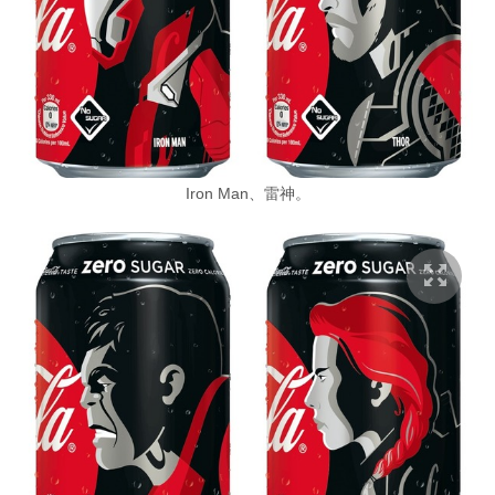
Iron Man、雷神。