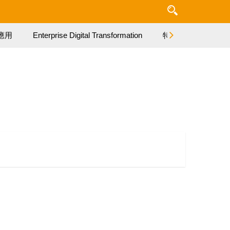
應用
Enterprise Digital Transformation
特集