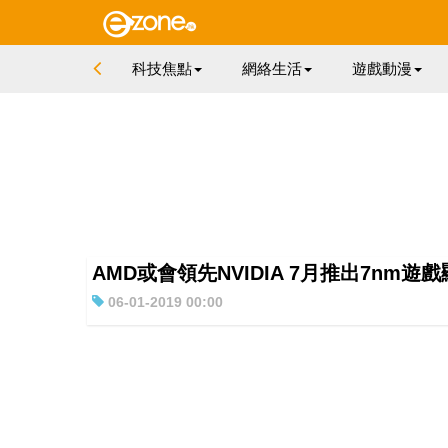
科技焦點
網絡生活
遊戲動漫
AMD或會領先NVIDIA 7月推出7nm遊
06-01-2019 00:00