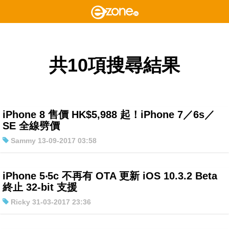
共10項搜尋結果
iPhone 8 售價 HK$5,988 起！iPhone 7／6s／
SE 全線劈價
Sammy 13-09-2017 03:58
iPhone 5‧5c 不再有 OTA 更新 iOS 10.3.2 Beta
終止 32-bit 支援
Ricky 31-03-2017 23:36