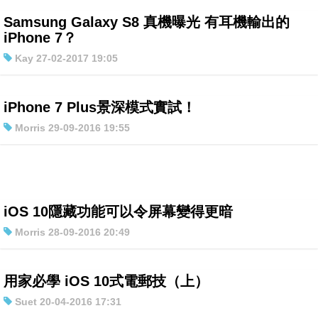
Samsung Galaxy S8 真機曝光 有耳機輸出的
iPhone 7？
Kay 27-02-2017 19:05
iPhone 7 Plus景深模式實試！
Morris 29-09-2016 19:55
iOS 10隱藏功能可以令屏幕變得更暗
Morris 28-09-2016 20:49
用家必學 iOS 10式電郵技（上）
Suet 20-04-2016 17:31