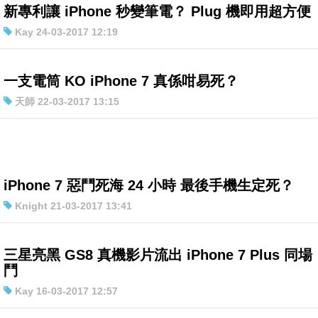
新專利讓 iPhone 秒變筆電？ Plug 機即用超方便
Kay 24-03-2017 12:19
一支電筒 KO iPhone 7 真係咁易死？
天師 22-03-2017 13:15
iPhone 7 惡鬥死海 24 小時 最後手機生定死？
Knight 21-03-2017 13:41
三星亮黑 GS8 真機影片流出 iPhone 7 Plus 同場
鬥
Kay 16-03-2017 12:57