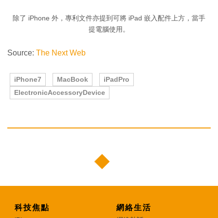
除了 iPhone 外，專利文件亦提到可將 iPad 嵌入配件上方，當手
提電腦使用。
Source:
The Next Web
iPhone7
MacBook
iPadPro
ElectronicAccessoryDevice
科技焦點
網絡生活