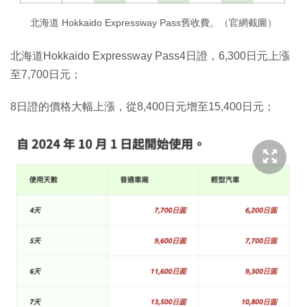
北海道 Hokkaido Expressway Pass舊收費。（官網截圖）
北海道Hokkaido Expressway Pass4日證，6,300日元上漲
至7,700日元；
8日證的價格大幅上漲，從8,400日元增至15,400日元；