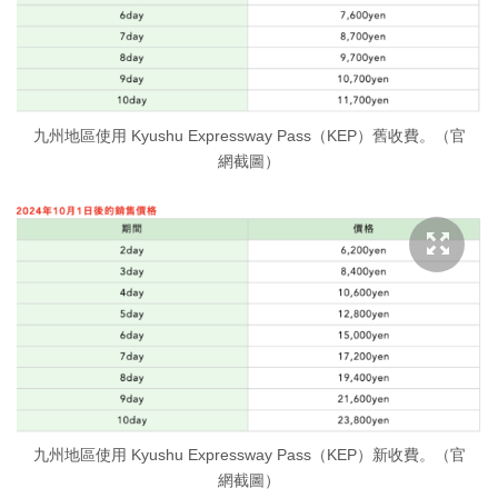
九州地區使用 Kyushu Expressway Pass（KEP）舊收費。（官
網截圖）
九州地區使用 Kyushu Expressway Pass（KEP）新收費。（官
網截圖）