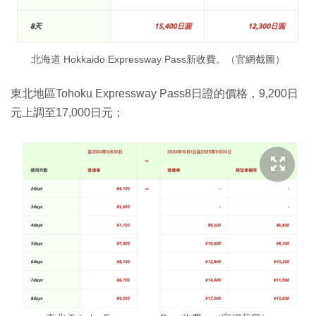
北海道 Hokkaido Expressway Pass新收費。（官網截圖）
東北地區Tohoku Expressway Pass8日證的價格，9,200日
元上調至17,000日元；