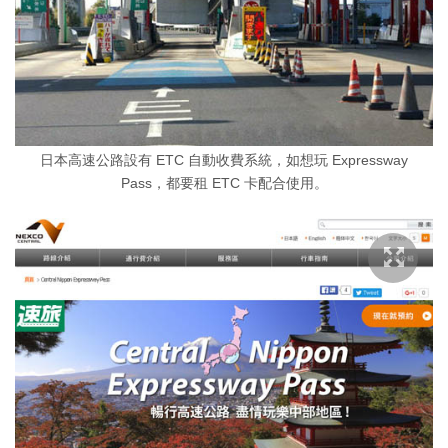
日本高速公路設有 ETC 自動收費系統，如想玩 Expressway
Pass，都要租 ETC 卡配合使用。