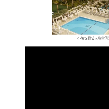
小編也很想去這些風景怡