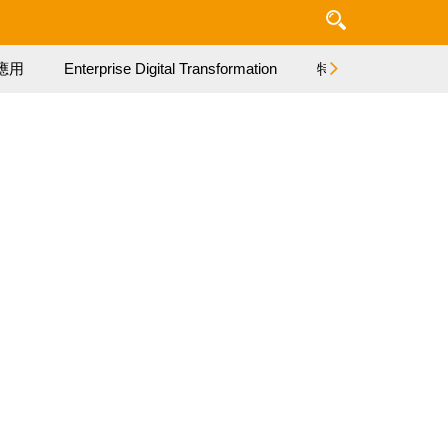
應用
Enterprise Digital Transformation
特集