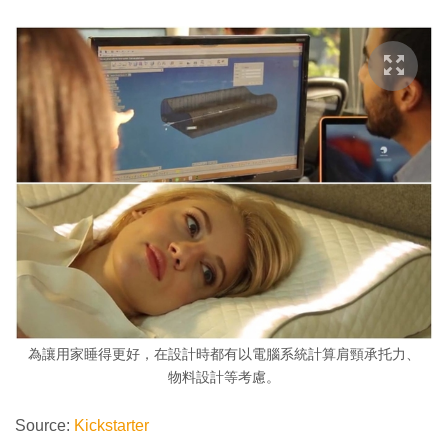
為讓用家睡得更好，在設計時都有以電腦系統計算肩頸承托力、
物料設計等考慮。
Source:
Kickstarter