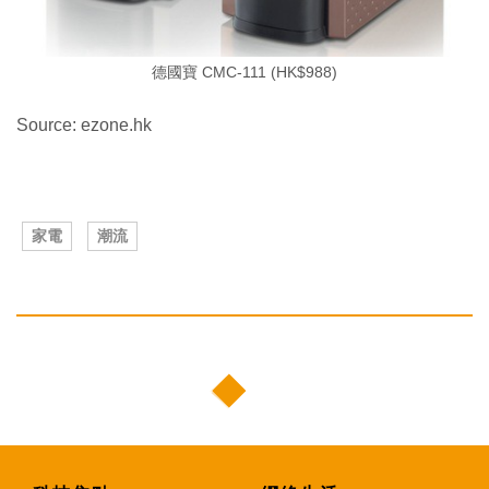
德國寶 CMC-111 (HK$988)
Source: ezone.hk
家電
潮流