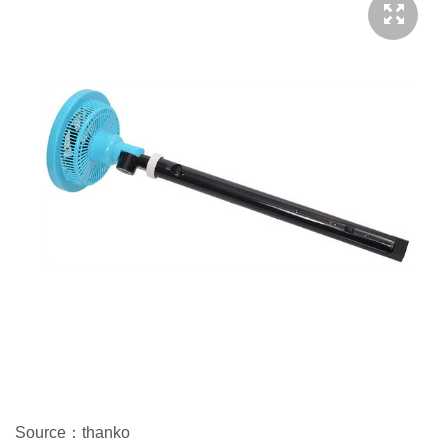
Source：thanko