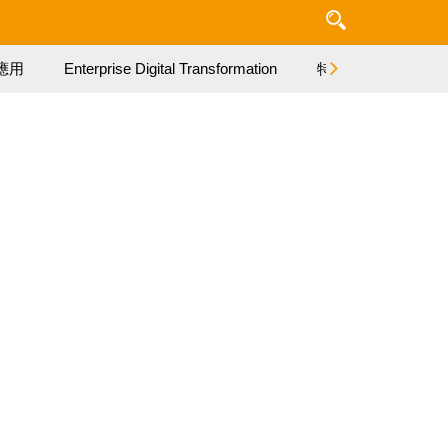
應用
Enterprise Digital Transformation
特集