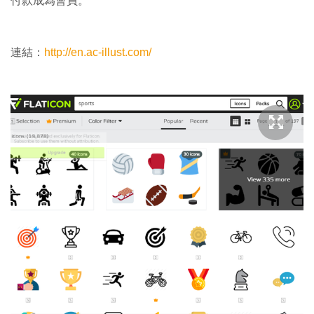
付款成為會員。
連結：
http://en.ac-illust.com/