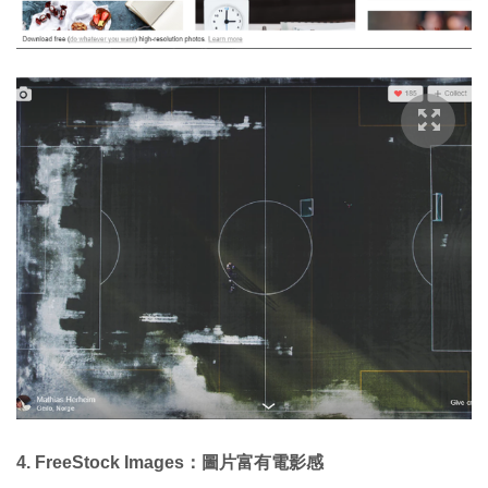
4. FreeStock Images：圖片富有電影感