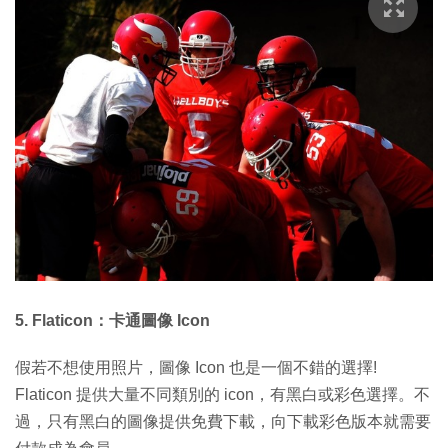
5. Flaticon：卡通圖像 Icon
假若不想使用照片，圖像 Icon 也是一個不錯的選擇!
Flaticon 提供大量不同類別的 icon，有黑白或彩色選擇。不
過，只有黑白的圖像提供免費下載，向下載彩色版本就需要