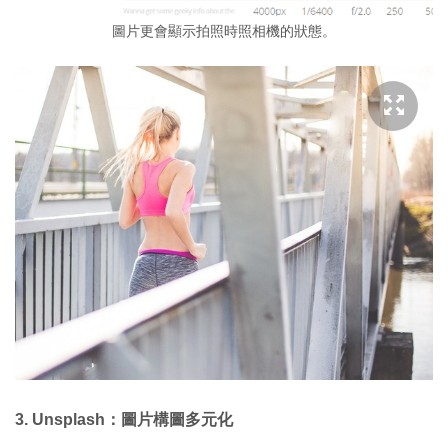
圖片更會顯示拍照時照相機的狀態。
3. Unsplash：圖片構圖多元化