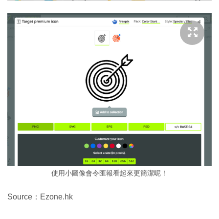
使用小圖像會令匯報看起來更簡潔呢！
Source：Ezone.hk