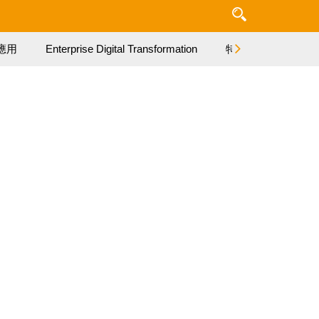
應用
Enterprise Digital Transformation
特集