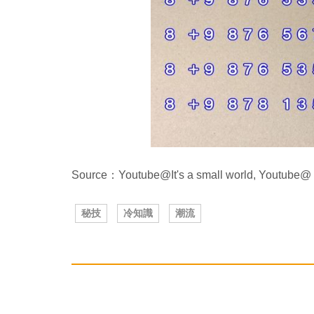
Source：Youtube@It's a small world, 
秘技
冷知識
潮流