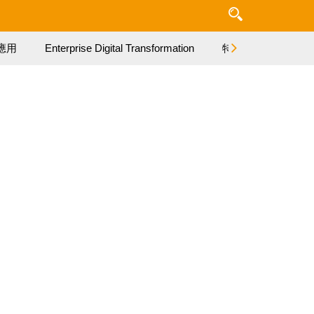
應用
Enterprise Digital Transformation
特集