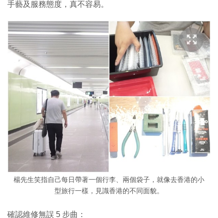
手藝及服務態度，真不容易。
楊先生笑指自己每日帶著一個行李、兩個袋子，就像去香港的小
型旅行一樣，見識香港的不同面貌。
確認維修無誤 5 步曲：