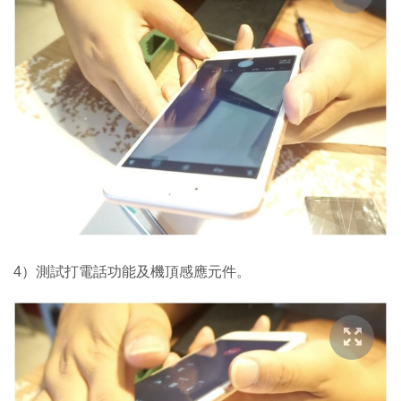
4）測試打電話功能及機頂感應元件。