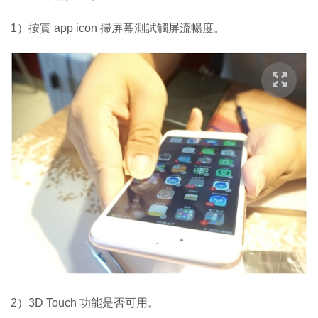
1）按實 app icon 掃屏幕測試觸屏流暢度。
2）3D Touch 功能是否可用。