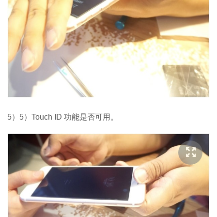
5）5）Touch ID 功能是否可用。