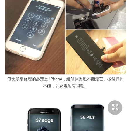
每天最常修理的必定是 iPhone，維修原因離不開爆芒、按鍵操作
不能，以及電池有問題。