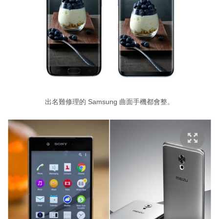
出名難修理的 Samsung 曲面手機都會整。