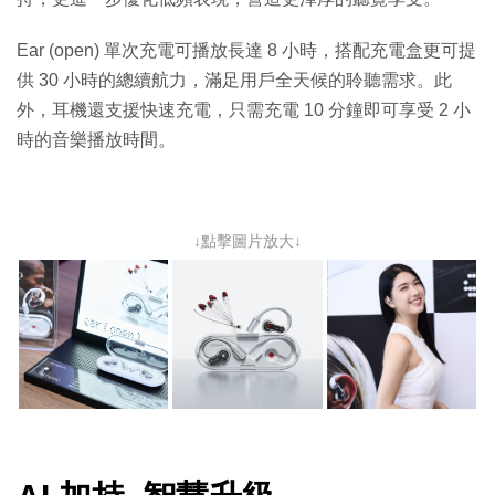
Ear (open) 單次充電可播放長達 8 小時，搭配充電盒更可提
供 30 小時的總續航力，滿足用戶全天候的聆聽需求。此
外，耳機還支援快速充電，只需充電 10 分鐘即可享受 2 小
時的音樂播放時間。
↓點擊圖片放大↓