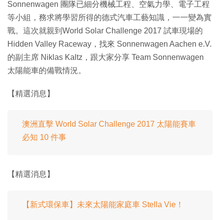
Sonnenwagen 團隊已細分機械工程、空氣力學、電子工程
等小組，務求將學習所得的德式汽車工藝知識，一一變為實
戰。這次就親到World Solar Challenge 2017 試車現場的
Hidden Valley Raceway，找來 Sonnenwagen Aachen e.V.
的副主席 Niklas Kaltz，跟大家分享 Team Sonnenwagen
太陽能車的備戰情況。
【精選消息】
澳洲直擊 World Solar Challenge 2017 太陽能賽車
必知 10 件事
【精選消息】
【新式環保車】未來太陽能家庭車 Stella Vie！